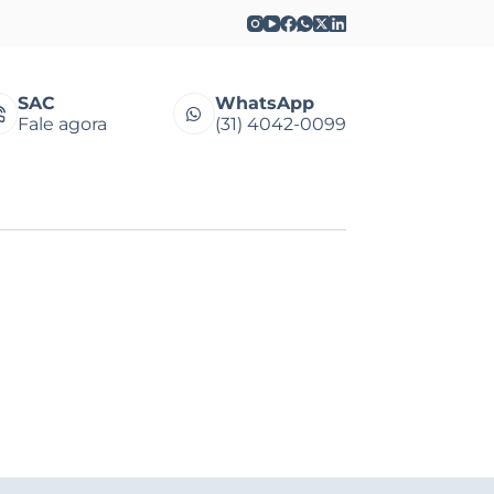
SAC
WhatsApp
Fale agora
(31) 4042-0099