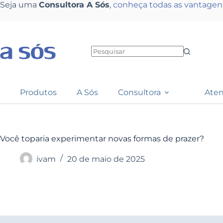
Seja uma
Consultora A Sós
,
conheça todas as vantagen
Produtos
A Sós
Consultora
Ate
Você toparia experimentar novas formas de prazer?
ivam
20 de maio de 2025