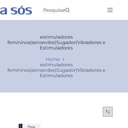
Pesquisar
estimuladores
femininos|sensevibe|Sugador|Vibradores e
Estimuladores
Home
estimuladores
femininos|sensevibe|Sugador|Vibradores e
Estimuladores