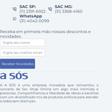
SAC SP:
SAC MG:
(11) 2391-6922
(31) 3368-4160
WhatsApp
(31) 4042-0099
Receba em primeira mão nossos descontos e
novidades.
A A SÓS é uma empresa inovadora que reinventou o
conceito de Sex Shop Online em algo mais intimista e
prazeroso. Compartilhamos a liberdade de ideias e escolhas
com um diversificado mix de produtos eróticos para atender
a todos sem distinção.