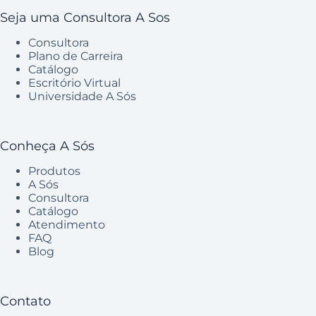
Seja uma Consultora A Sos
Consultora
Plano de Carreira
Catálogo
Escritório Virtual
Universidade A Sós
Conheça A Sós
Produtos
A Sós
Consultora
Catálogo
Atendimento
FAQ
Blog
Contato