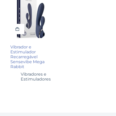
Vibrador e
Estimulador
Recarregável
Sensevibe Mega
Rabbit
Vibradores e
Estimuladores