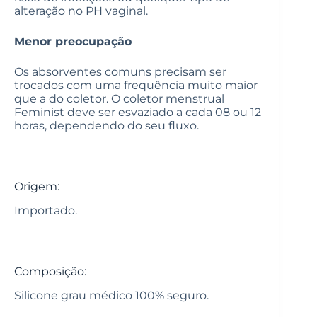
alteração no PH vaginal.
Menor preocupação
Os absorventes comuns precisam ser
trocados com uma frequência muito maior
que a do coletor. O coletor menstrual
Feminist deve ser esvaziado a cada 08 ou 12
horas, dependendo do seu fluxo.
Origem:
Importado.
Composição:
Silicone grau médico 100% seguro.