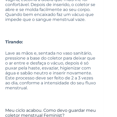
confortável. Depois de inserido, o coletor se
abre e se molda facilmente ao seu corpo.
Quando bem encaixado faz um vácuo que
impede que o sangue menstrual vaze.
Tirando:
Lave as mãos e, sentada no vaso sanitário,
pressione a base do coletor para deixar que
o ar entre e desfaça o vácuo, depois é só
puxar pela haste, esvaziar, higienizar com
água e sabão neutro e inserir novamente.
Este processo deve ser feito de 2 a 3 vezes
ao dia, conforme a intensidade do seu fluxo
menstrual.
Meu ciclo acabou. Como devo guardar meu
coletor menstrual Feminist?