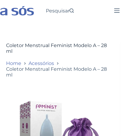
Pesquisar
Coletor Menstrual Feminist Modelo A – 28
ml
Home
Acessórios
Coletor Menstrual Feminist Modelo A – 28
ml