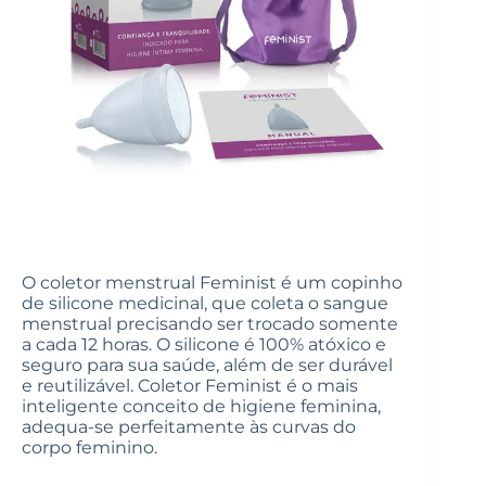
O coletor menstrual Feminist é um copinho
de silicone medicinal, que coleta o sangue
menstrual precisando ser trocado somente
a cada 12 horas. O silicone é 100% atóxico e
seguro para sua saúde, além de ser durável
e reutilizável. Coletor Feminist é o mais
inteligente conceito de higiene feminina,
adequa-se perfeitamente às curvas do
corpo feminino.