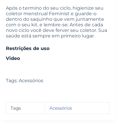
Após o termino do seu ciclo, higienize seu
coletor menstrual Feminist e guarde-o
dentro do saquinho que vem juntamente
com o seu kit, e lembre-se: Antes de cada
novo ciclo você deve ferver seu coletor. Sua
saúde está sempre em primeiro lugar.
Restrições de uso
Video
Tags: Acessórios
Tags
Acessórios