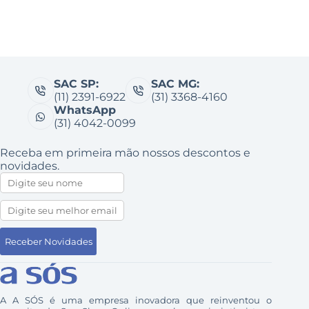
SAC SP:
SAC MG:
(11) 2391-6922
(31) 3368-4160
WhatsApp
(31) 4042-0099
Receba em primeira mão nossos descontos e
novidades.
A A SÓS é uma empresa inovadora que reinventou o