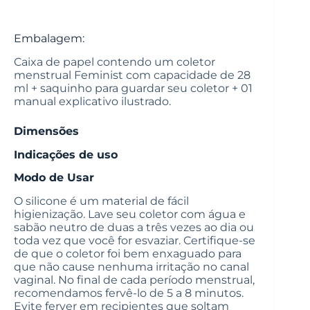
Embalagem:
Caixa de papel contendo um coletor
menstrual Feminist com capacidade de 28
ml + saquinho para guardar seu coletor + 01
manual explicativo ilustrado.
Dimensões
Indicações de uso
Modo de Usar
O silicone é um material de fácil
higienização. Lave seu coletor com água e
sabão neutro de duas a três vezes ao dia ou
toda vez que você for esvaziar. Certifique-se
de que o coletor foi bem enxaguado para
que não cause nenhuma irritação no canal
vaginal. No final de cada período menstrual,
recomendamos fervê-lo de 5 a 8 minutos.
Evite ferver em recipientes que soltam