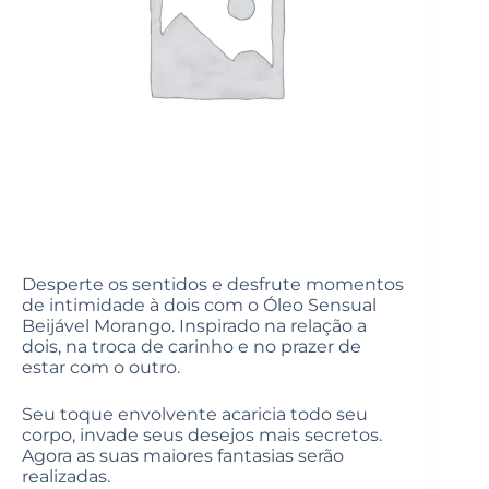
Desperte os sentidos e desfrute momentos
de intimidade à dois com o Óleo Sensual
Beijável Morango. Inspirado na relação a
dois, na troca de carinho e no prazer de
estar com o outro.
Seu toque envolvente acaricia todo seu
corpo, invade seus desejos mais secretos.
Agora as suas maiores fantasias serão
realizadas.