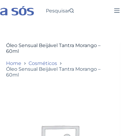
Pesquisar
Óleo Sensual Beijável Tantra Morango –
60ml
Home
Cosméticos
Óleo Sensual Beijável Tantra Morango –
60ml