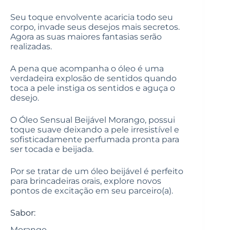
Seu toque envolvente acaricia todo seu
corpo, invade seus desejos mais secretos.
Agora as suas maiores fantasias serão
realizadas.
A pena que acompanha o óleo é uma
verdadeira explosão de sentidos quando
toca a pele instiga os sentidos e aguça o
desejo.
O Óleo Sensual Beijável Morango, possui
toque suave deixando a pele irresistível e
sofisticadamente perfumada pronta para
ser tocada e beijada.
Por se tratar de um óleo beijável é perfeito
para brincadeiras orais, explore novos
pontos de excitação em seu parceiro(a).
Sabor:
Morango.