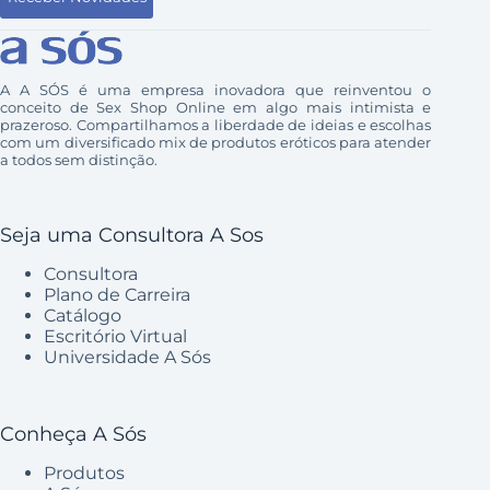
A A SÓS é uma empresa inovadora que reinventou o
conceito de Sex Shop Online em algo mais intimista e
prazeroso. Compartilhamos a liberdade de ideias e escolhas
com um diversificado mix de produtos eróticos para atender
a todos sem distinção.
Seja uma Consultora A Sos
Consultora
Plano de Carreira
Catálogo
Escritório Virtual
Universidade A Sós
Conheça A Sós
Produtos