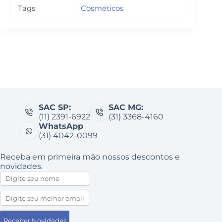
Tags
Cosméticos
SAC SP:
SAC MG:
(11) 2391-6922
(31) 3368-4160
WhatsApp
(31) 4042-0099
Receba em primeira mão nossos descontos e
novidades.