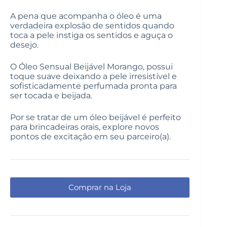
A pena que acompanha o óleo é uma
verdadeira explosão de sentidos quando
toca a pele instiga os sentidos e aguça o
desejo.
O Óleo Sensual Beijável Morango, possui
toque suave deixando a pele irresistível e
sofisticadamente perfumada pronta para
ser tocada e beijada.
Por se tratar de um óleo beijável é perfeito
para brincadeiras orais, explore novos
pontos de excitação em seu parceiro(a).
Comprar na Loja