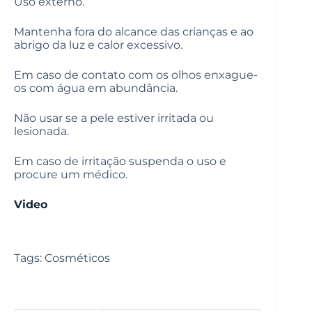
Uso externo.
Mantenha fora do alcance das crianças e ao
abrigo da luz e calor excessivo.
Em caso de contato com os olhos enxague-
os com água em abundância.
Não usar se a pele estiver irritada ou
lesionada.
Em caso de irritação suspenda o uso e
procure um médico.
Video
Tags: Cosméticos