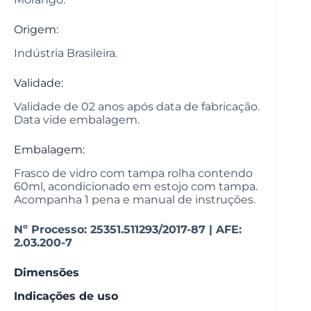
Origem:
Indústria Brasileira.
Validade:
Validade de 02 anos após data de fabricação.
Data vide embalagem.
Embalagem:
Frasco de vidro com tampa rolha contendo
60ml, acondicionado em estojo com tampa.
Acompanha 1 pena e manual de instruções.
Nº Processo: 25351.511293/2017-87 | AFE:
2.03.200-7
Dimensões
Indicações de uso