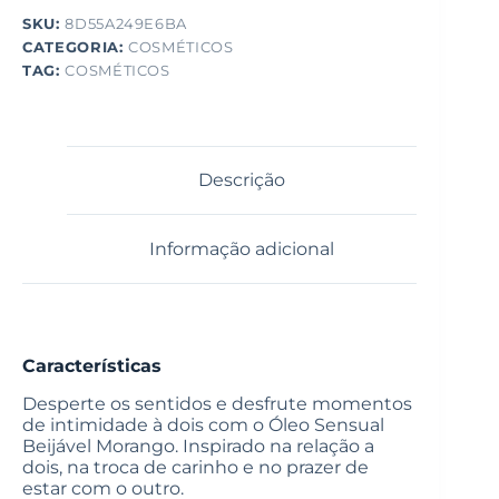
SKU:
8D55A249E6BA
CATEGORIA:
COSMÉTICOS
TAG:
COSMÉTICOS
Descrição
Informação adicional
Características
Desperte os sentidos e desfrute momentos
de intimidade à dois com o Óleo Sensual
Beijável Morango. Inspirado na relação a
dois, na troca de carinho e no prazer de
estar com o outro.