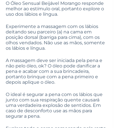
O Óleo Sensual Beijável Morango responde
melhor ao estímulo oral, portanto explore o
uso dos lábios e língua.
Experimente a massagem com os lábios
deitando seu parceiro (a) na cama em
posição dorsal (barriga para cima), com os
olhos vendados. Não use as mãos, somente
os lábios e língua.
A massagem deve ser iniciada pela pena e
não pelo óleo, ok? O óleo pode danificar a
pena e acabar com a sua brincadeira,
portanto brinque com a pena primeiro e
depois aplique o óleo.
O ideal é segurar a pena com os lábios que
junto com sua respiração quente causará
uma verdadeira explosão de sentidos. Em
caso de desconforto use as mãos para
segurar a pena.