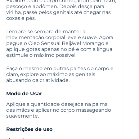
Explore todo o corpo começando pelo rosto,
pescoço e abdômen. Depois desça para
virilha, passe pelos genitais até chegar nas
coxas e pés.
Lembre-se sempre de manter a
movimentação corporal leve e suave. Agora
pegue o Óleo Sensual Beijável Morango e
aplique gotas apenas no pé e com a língua
estimule o máximo possível.
Faça o mesmo em outras partes do corpo e
claro, explore ao máximo as genitais
abusando da criatividade.
Modo de Usar
Aplique a quantidade desejada na palma
das mãos e aplicar no corpo massageando
suavemente.
Restrições de uso