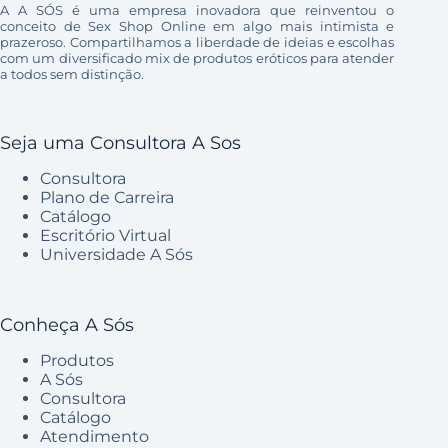
A A SÓS é uma empresa inovadora que reinventou o
conceito de Sex Shop Online em algo mais intimista e
prazeroso. Compartilhamos a liberdade de ideias e escolhas
com um diversificado mix de produtos eróticos para atender
a todos sem distinção.
Seja uma Consultora A Sos
Consultora
Plano de Carreira
Catálogo
Escritório Virtual
Universidade A Sós
Conheça A Sós
Produtos
A Sós
Consultora
Catálogo
Atendimento