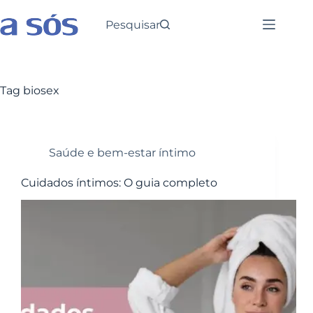
Pesquisar
Tag
biosex
Saúde e bem-estar íntimo
Cuidados íntimos: O guia completo