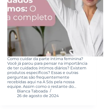
Como cuidar da parte íntima feminina?
Você já parou para pensar na importância
de ter cuidados íntimos diários? Existem
produtos específicos? Essas e outras
perguntas são frequentemente
recebidas aqui na A Sós pela nossa
equipe. Assim como o restante do…
Bianca Taboada
26 de agosto de 2024