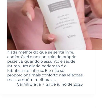
Nada melhor do que se sentir livre,
confortável e no controle do próprio
prazer. E quando o assunto é saúde
íntima, um aliado poderoso é o
lubrificante íntimo. Ele não só
proporciona mais conforto nas relações,
mas também melhora a…
Camili Braga
21 de julho de 2025