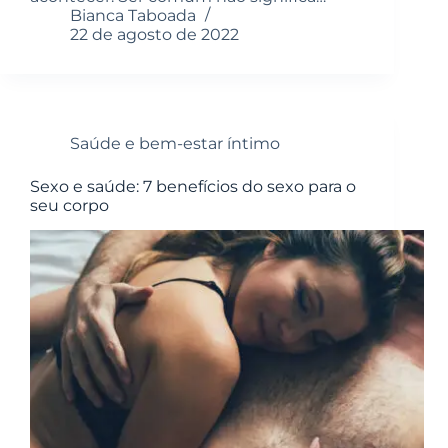
Bianca Taboada
22 de agosto de 2022
Saúde e bem-estar íntimo
Sexo e saúde: 7 benefícios do sexo para o
seu corpo