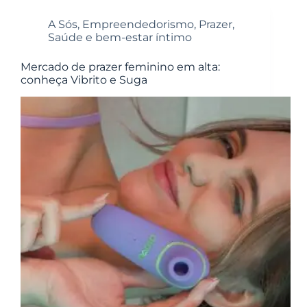
A Sós
,
Empreendedorismo
,
Prazer
,
Saúde e bem-estar íntimo
Mercado de prazer feminino em alta:
conheça Vibrito e Suga