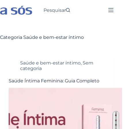
Pesquisar
Categoria
Saúde e bem-estar íntimo
Saúde e bem-estar íntimo
,
Sem
categoria
Saúde Íntima Feminina: Guia Completo