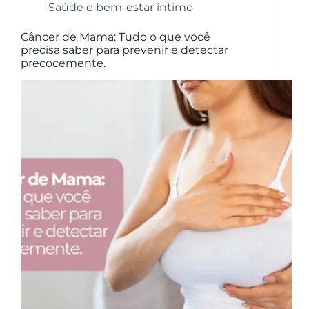
Saúde e bem-estar íntimo
Câncer de Mama: Tudo o que você
precisa saber para prevenir e detectar
precocemente.