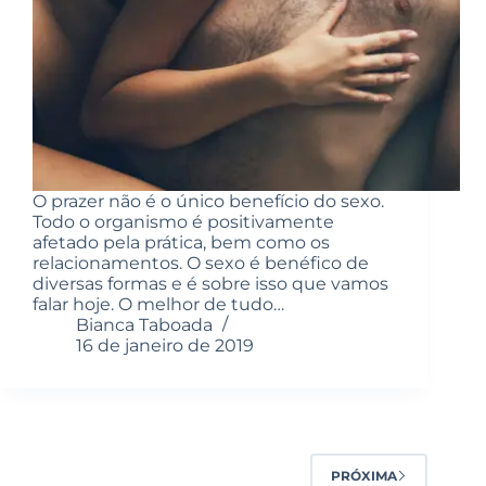
O prazer não é o único benefício do sexo.
Todo o organismo é positivamente
afetado pela prática, bem como os
relacionamentos. O sexo é benéfico de
diversas formas e é sobre isso que vamos
falar hoje. O melhor de tudo…
Bianca Taboada
16 de janeiro de 2019
PRÓXIMA