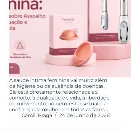
A saúde íntima feminina vai muito além
da higiene ou da ausência de doenças.
Ela está diretamente relacionada ao
conforto, à qualidade de vida, à liberdade
de movimento, ao bem-estar sexual e à
confiança da mulher em todas as fases…
Camili Braga
24 de junho de 2026