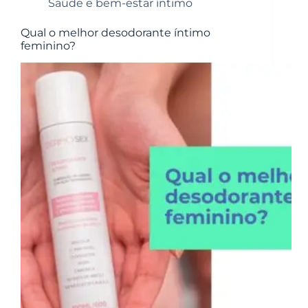
Saúde e bem-estar íntimo
Qual o melhor desodorante íntimo
feminino?