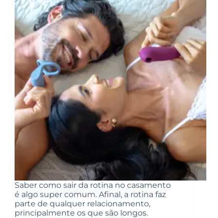
Saber como sair da rotina no casamento
é algo super comum. Afinal, a rotina faz
parte de qualquer relacionamento,
principalmente os que são longos.