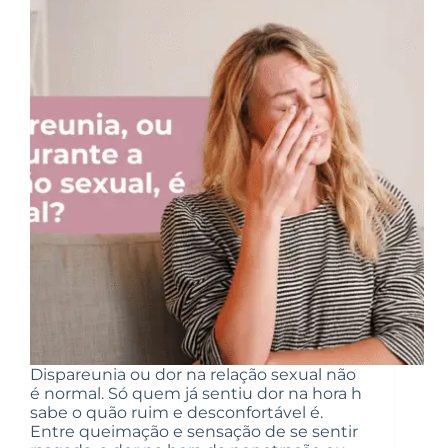
Dispareunia ou dor na relação sexual não
é normal. Só quem já sentiu dor na hora h
sabe o quão ruim e desconfortável é.
Entre queimação e sensação de se sentir