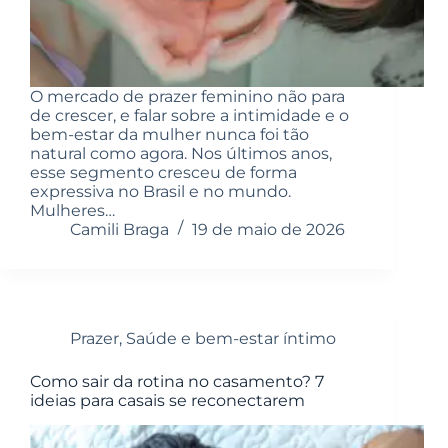
O mercado de prazer feminino não para
de crescer, e falar sobre a intimidade e o
bem-estar da mulher nunca foi tão
natural como agora. Nos últimos anos,
esse segmento cresceu de forma
expressiva no Brasil e no mundo.
Mulheres…
Camili Braga
19 de maio de 2026
Prazer
,
Saúde e bem-estar íntimo
Como sair da rotina no casamento? 7
ideias para casais se reconectarem