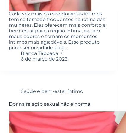
Cada vez mais os desodorantes íntimos
tem se tornado frequentes na rotina das
mulheres. Eles oferecem mais conforto e
bem-estar para a região íntima, evitam
maus odores e tornam os momentos
íntimos mais agradáveis. Esse produto
pode ser novidade para…
Bianca Taboada
6 de março de 2023
Saúde e bem-estar íntimo
Dor na relação sexual não é normal