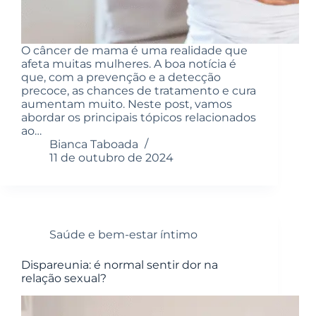
O câncer de mama é uma realidade que
afeta muitas mulheres. A boa notícia é
que, com a prevenção e a detecção
precoce, as chances de tratamento e cura
aumentam muito. Neste post, vamos
abordar os principais tópicos relacionados
ao…
Bianca Taboada
11 de outubro de 2024
Saúde e bem-estar íntimo
Dispareunia: é normal sentir dor na
relação sexual?