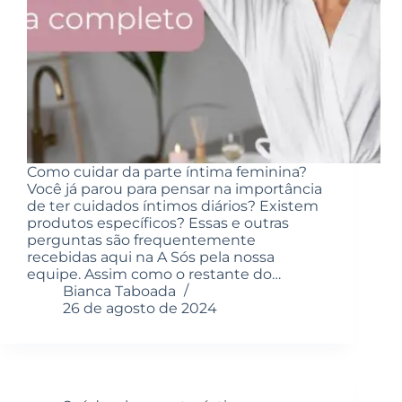
Como cuidar da parte íntima feminina?
Você já parou para pensar na importância
de ter cuidados íntimos diários? Existem
produtos específicos? Essas e outras
perguntas são frequentemente
recebidas aqui na A Sós pela nossa
equipe. Assim como o restante do…
Bianca Taboada
26 de agosto de 2024