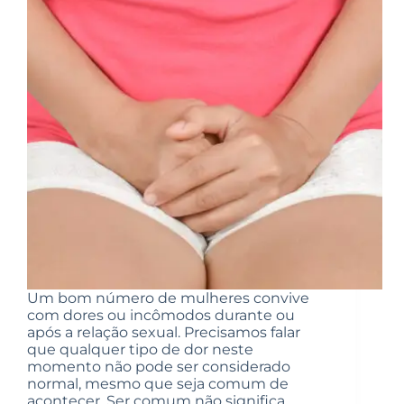
Um bom número de mulheres convive
com dores ou incômodos durante ou
após a relação sexual. Precisamos falar
que qualquer tipo de dor neste
momento não pode ser considerado
normal, mesmo que seja comum de
acontecer. Ser comum não significa…