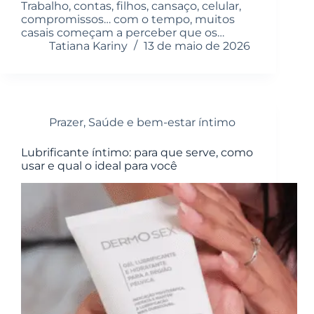
Trabalho, contas, filhos, cansaço, celular,
compromissos… com o tempo, muitos
casais começam a perceber que os…
Tatiana Kariny
13 de maio de 2026
Prazer
,
Saúde e bem-estar íntimo
Lubrificante íntimo: para que serve, como
usar e qual o ideal para você