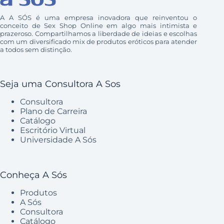
A A SÓS é uma empresa inovadora que reinventou o
conceito de Sex Shop Online em algo mais intimista e
prazeroso. Compartilhamos a liberdade de ideias e escolhas
com um diversificado mix de produtos eróticos para atender
a todos sem distinção.
Seja uma Consultora A Sos
Consultora
Plano de Carreira
Catálogo
Escritório Virtual
Universidade A Sós
Conheça A Sós
Produtos
A Sós
Consultora
Catálogo