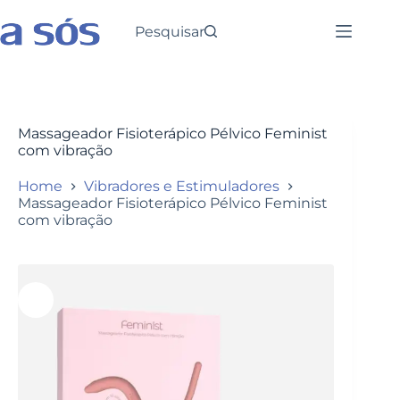
Pesquisar
Massageador Fisioterápico Pélvico Feminist
com vibração
Home
Vibradores e Estimuladores
Massageador Fisioterápico Pélvico Feminist
com vibração