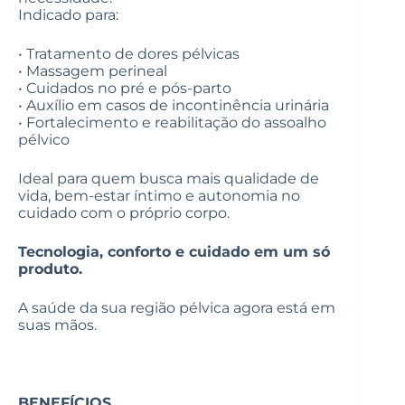
Indicado para:
• Tratamento de dores pélvicas
• Massagem perineal
• Cuidados no pré e pós-parto
• Auxílio em casos de incontinência urinária
• Fortalecimento e reabilitação do assoalho
pélvico
Ideal para quem busca mais qualidade de
vida, bem-estar íntimo e autonomia no
cuidado com o próprio corpo.
Tecnologia, conforto e cuidado em um só
produto.
A saúde da sua região pélvica agora está em
suas mãos.
BENEFÍCIOS