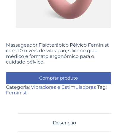
Massageador Fisioterápico Pélvico Feminist
com 10 níveis de vibração, silicone grau
médico e formato ergonômico para o
cuidado pélvico.
Comprar produto
Categoria:
Vibradores e Estimuladores
Tag:
Feminist
Descrição