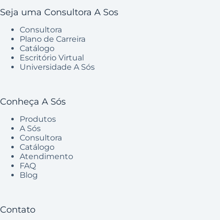
Seja uma Consultora A Sos
Consultora
Plano de Carreira
Catálogo
Escritório Virtual
Universidade A Sós
Conheça A Sós
Produtos
A Sós
Consultora
Catálogo
Atendimento
FAQ
Blog
Contato