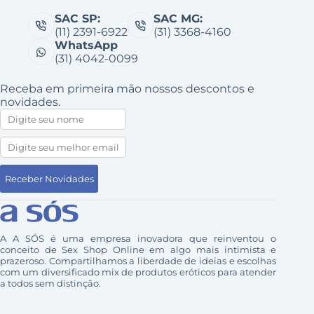
SAC SP:
SAC MG:
(11) 2391-6922
(31) 3368-4160
WhatsApp
(31) 4042-0099
Receba em primeira mão nossos descontos e
novidades.
A A SÓS é uma empresa inovadora que reinventou o
conceito de Sex Shop Online em algo mais intimista e
prazeroso. Compartilhamos a liberdade de ideias e escolhas
com um diversificado mix de produtos eróticos para atender
a todos sem distinção.