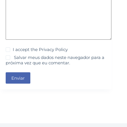
I accept the
Privacy Policy
Salvar meus dados neste navegador para a
próxima vez que eu comentar.
Enviar