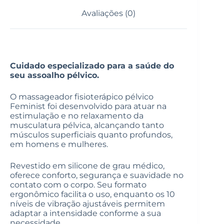
Avaliações (0)
Cuidado especializado para a saúde do
seu assoalho pélvico.
O massageador fisioterápico pélvico
Feminist foi desenvolvido para atuar na
estimulação e no relaxamento da
musculatura pélvica, alcançando tanto
músculos superficiais quanto profundos,
em homens e mulheres.
Revestido em silicone de grau médico,
oferece conforto, segurança e suavidade no
contato com o corpo. Seu formato
ergonômico facilita o uso, enquanto os 10
níveis de vibração ajustáveis permitem
adaptar a intensidade conforme a sua
necessidade.