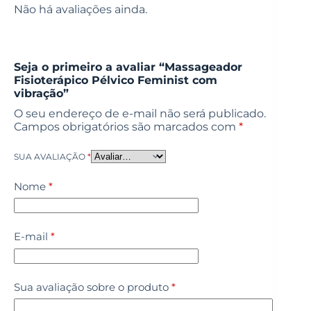
Não há avaliações ainda.
Seja o primeiro a avaliar “Massageador
Fisioterápico Pélvico Feminist com
vibração”
O seu endereço de e-mail não será publicado.
Campos obrigatórios são marcados com
*
SUA AVALIAÇÃO
*
Nome
*
E-mail
*
Sua avaliação sobre o produto
*