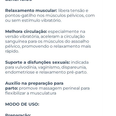
Relaxamento muscular:
libera tensão e
pontos-gatilho nos músculos pélvicos, com
ou sem estímulo vibratório.
Melhora circulação:
especialmente na
versão vibratória, aceleram a circulação
sanguínea para os músculos do assoalho
pélvico, promovendo o relaxamento mais
rápido.
Suporte a disfunções sexuais:
indicada
para vulvodínia, vaginismo, dispareunia,
endometriose e relaxamento pré-parto.
Auxílio na preparação para
parto:
promove massagem perineal para
flexibilizar a musculatura
MODO DE USO:
Preparação: