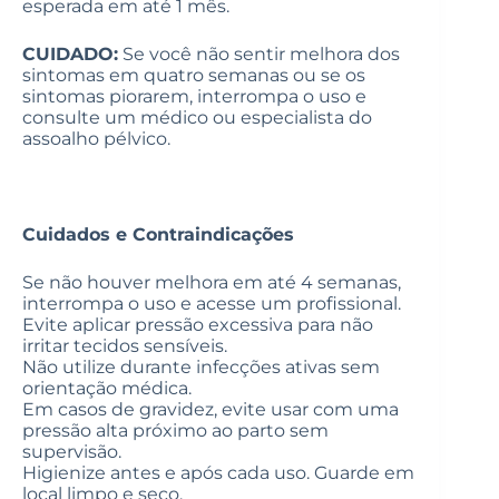
esperada em até 1 mês.
CUIDADO:
Se você não sentir melhora dos
sintomas em quatro semanas ou se os
sintomas piorarem, interrompa o uso e
consulte um médico ou especialista do
assoalho pélvico.
Cuidados e Contraindicações
Se não houver melhora em até 4 semanas,
interrompa o uso e acesse um profissional.
Evite aplicar pressão excessiva para não
irritar tecidos sensíveis.
Não utilize durante infecções ativas sem
orientação médica.
Em casos de gravidez, evite usar com uma
pressão alta próximo ao parto sem
supervisão.
Higienize antes e após cada uso. Guarde em
local limpo e seco.