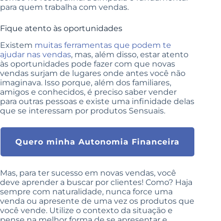
para quem trabalha com vendas.
Fique atento às oportunidades
Existem
muitas ferramentas que podem te
ajudar nas vendas
, mas, além disso, estar atento
às oportunidades pode fazer com que novas
vendas surjam de lugares onde antes você não
imaginava. Isso porque, além dos familiares,
amigos e conhecidos, é preciso saber vender
para outras pessoas e existe uma infinidade delas
que se interessam por produtos Sensuais.
Quero minha Autonomia Financeira
Mas, para ter sucesso em novas vendas, você
deve aprender a buscar por clientes! Como? Haja
sempre com naturalidade, nunca force uma
venda ou apresente de uma vez os produtos que
você vende. Utilize o contexto da situação e
pense na melhor forma de se apresentar e