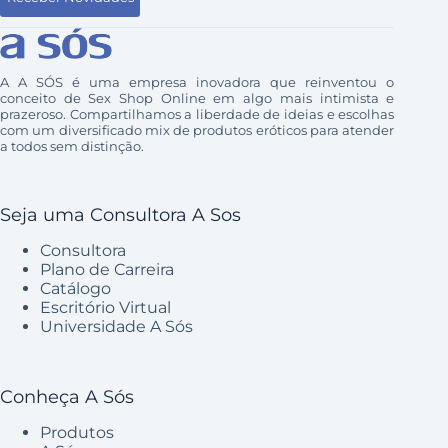
A A SÓS é uma empresa inovadora que reinventou o
conceito de Sex Shop Online em algo mais intimista e
prazeroso. Compartilhamos a liberdade de ideias e escolhas
com um diversificado mix de produtos eróticos para atender
a todos sem distinção.
Seja uma Consultora A Sos
Consultora
Plano de Carreira
Catálogo
Escritório Virtual
Universidade A Sós
Conheça A Sós
Produtos