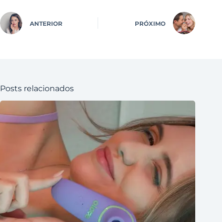
ANTERIOR
PRÓXIMO
Posts relacionados