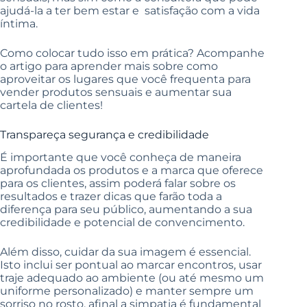
ajudá-la a ter bem estar e satisfação com a vida
íntima.
Como colocar tudo isso em prática? Acompanhe
o artigo para aprender mais sobre como
aproveitar os lugares que você frequenta para
vender produtos sensuais e aumentar sua
cartela de clientes!
Transpareça segurança e credibilidade
É importante que você conheça de maneira
aprofundada os produtos e a marca que oferece
para os clientes, assim poderá falar sobre os
resultados e trazer dicas que farão toda a
diferença para seu público, aumentando a sua
credibilidade e potencial de convencimento.
Além disso, cuidar da sua imagem é essencial.
Isto inclui ser pontual ao marcar encontros, usar
traje adequado ao ambiente (ou até mesmo um
uniforme personalizado) e manter sempre um
sorriso no rosto, afinal a simpatia é fundamental