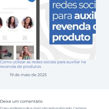
Como utilizar as redes sociais para auxiliar na
revenda de produtos
19 de maio de 2025
Deixe um comentário
O seu endereço de e-mail não será publicado.
Campos