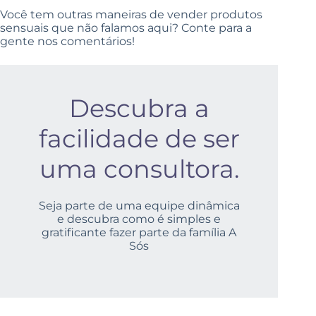
Você tem outras maneiras de vender produtos
sensuais que não falamos aqui? Conte para a
gente nos comentários!
Descubra a
facilidade de ser
uma consultora.
Seja parte de uma equipe dinâmica
e descubra como é simples e
gratificante fazer parte da família A
Sós