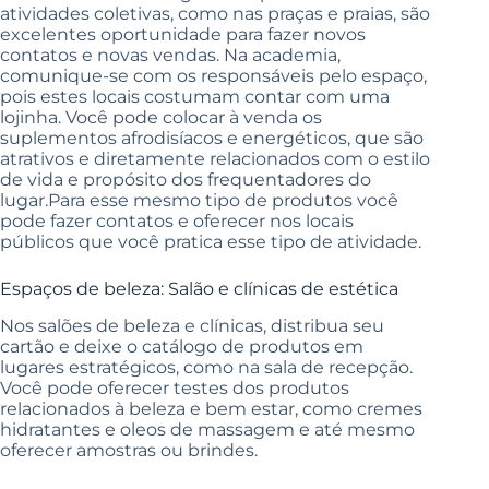
atividades coletivas, como nas praças e praias, são
excelentes oportunidade para fazer novos
contatos e novas vendas. Na academia,
comunique-se com os responsáveis pelo espaço,
pois estes locais costumam contar com uma
lojinha. Você pode colocar à venda os
suplementos afrodisíacos e energéticos, que são
atrativos e diretamente relacionados com o estilo
de vida e propósito dos frequentadores do
lugar.Para esse mesmo tipo de produtos você
pode fazer contatos e oferecer nos locais
públicos que você pratica esse tipo de atividade.
Espaços de beleza: Salão e clínicas de estética
Nos salões de beleza e clínicas,
distribua seu
cartão e deixe o catálogo de produtos em
lugares estratégicos, como na sala de recepção.
Você pode oferecer testes dos produtos
relacionados à beleza e bem estar, como cremes
hidratantes e oleos de massagem e até mesmo
oferecer amostras ou brindes.