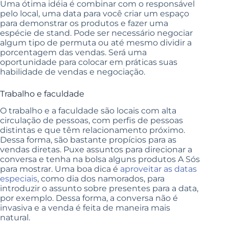
Uma ótima idéia é combinar com o responsável
pelo local, uma data para você criar um espaço
para demonstrar os produtos e fazer uma
espécie de stand. Pode ser necessário negociar
algum tipo de permuta ou até mesmo dividir a
porcentagem das vendas. Será uma
oportunidade para colocar em práticas suas
habilidade de vendas e negociação.
Trabalho e faculdade
O trabalho e a faculdade são locais com alta
circulação de pessoas, com perfis de pessoas
distintas e que têm relacionamento próximo.
Dessa forma, são bastante propícios para as
vendas diretas. Puxe assuntos para direcionar a
conversa e tenha na bolsa alguns produtos A Sós
para mostrar. Uma boa dica é
aproveitar as datas
especiais
, como dia dos namorados, para
introduzir o assunto sobre presentes para a data,
por exemplo. Dessa forma, a conversa não é
invasiva e a venda é feita de maneira mais
natural.