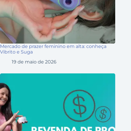
Mercado de prazer feminino em alta: conheça
Vibrito e Suga
19 de maio de 2026