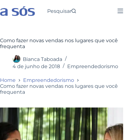
Pesquisar
Como fazer novas vendas nos lugares que você
frequenta
Bianca Taboada
4 de junho de 2018
Empreendedorismo
Home
Empreendedorismo
Como fazer novas vendas nos lugares que você
frequenta