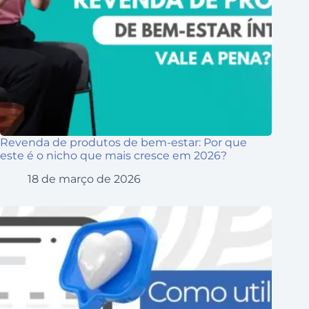
Revenda de produtos de bem-estar: Por que
este é o nicho que mais cresce em 2026?
18 de março de 2026