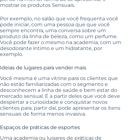
mostrar os produtos Sensuais.
Por exemplo, no salão que você frequenta você
pode iniciar, com uma pessoa que que você
sempre encontra, uma conversa sobre um
produto da linha de beleza, como um perfume.
Você pode fazer o mesmo na academia, com um
desodorante íntimo e um hidratante, por
exemplo.
Ideias de lugares para vender mais
Você mesma é uma vitrine para os clientes que
não estão familiarizadas com o segmento e
desconhecem a linha de saúde e bem estar do
mercado sensual. É a partir deles que
você deve
despertar
a curiosidade e conquistar novos
clientes para, partir daí, pode apresentar os itens
sensuais de forma menos invasiva.
Espaços de práticas de esportes
Uma academia ou lugares de práticas de