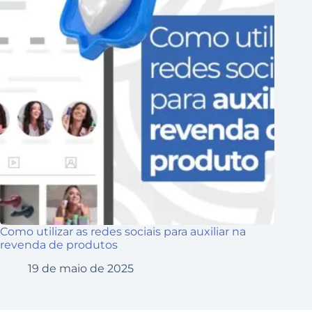
Como utilizar as redes sociais para auxiliar na
revenda de produtos
19 de maio de 2025