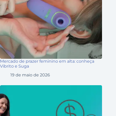
Mercado de prazer feminino em alta: conheça
Vibrito e Suga
19 de maio de 2026