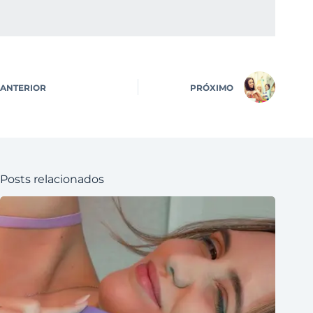
ANTERIOR
PRÓXIMO
Posts relacionados