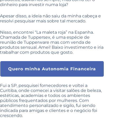
dinheiro para investir numa loja?
Apesar disso, a ideia não saiu da minha cabeça e
resolvi pesquisar mais sobre tal mercado.
Nisso, encontrei “La maleta roja” na Espanha.
Chamada de Tuppersex, é uma espécie de
reunião de Tupperware mas com venda de
produtos sensual. Amei! Baixo investimento e iria
trabalhar com produtos que gosto.
Quero minha Autonomia Financeira
Fui a SP, pesquisei fornecedores e voltei a
Curitiba, onde comecei a visitar salões de beleza,
estéticas, academias e todos os ambientes
públicos frequentados por mulheres. Com
atendimento personalizado e sigilo, fui sendo
indicada para amigas e clientes e o negócio foi
crescendo.