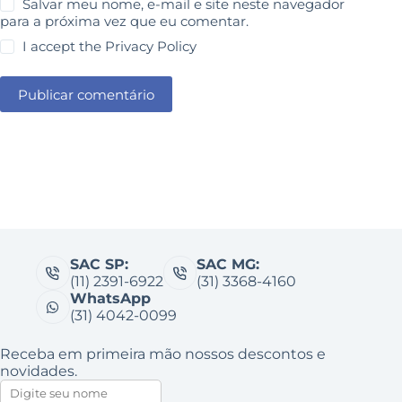
Salvar meu nome, e-mail e site neste navegador
para a próxima vez que eu comentar.
I accept the
Privacy Policy
Publicar comentário
SAC SP:
SAC MG:
(11) 2391-6922
(31) 3368-4160
WhatsApp
(31) 4042-0099
Receba em primeira mão nossos descontos e
novidades.