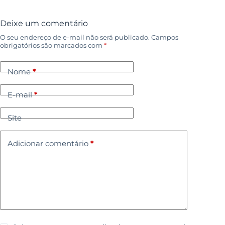
Deixe um comentário
O seu endereço de e-mail não será publicado.
Campos
obrigatórios são marcados com
*
Nome
*
E-mail
*
Site
Adicionar comentário
*