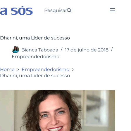
Pesquisar
Dharini, uma Líder de sucesso
Bianca Taboada
17 de julho de 2018
Empreendedorismo
Home
Empreendedorismo
Dharini, uma Líder de sucesso