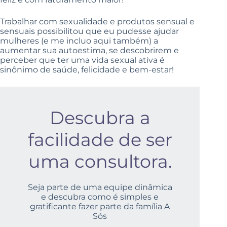
Trabalhar com sexualidade e produtos sensual e
sensuais possibilitou que eu pudesse ajudar
mulheres (e me incluo aqui também) a
aumentar sua autoestima, se descobrirem e
perceber que ter uma vida sexual ativa é
sinônimo de saúde, felicidade e bem-estar!
Descubra a
facilidade de ser
uma consultora.
Seja parte de uma equipe dinâmica
e descubra como é simples e
gratificante fazer parte da família A
Sós