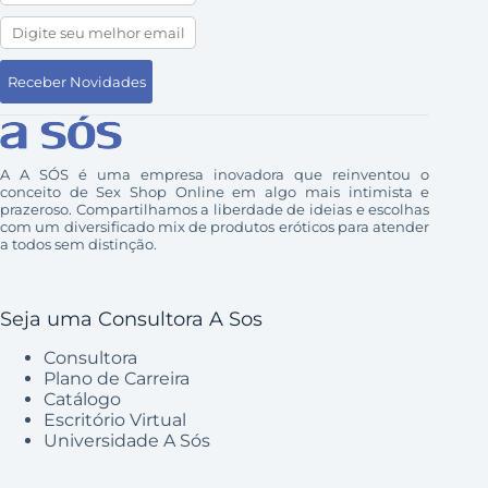
A A SÓS é uma empresa inovadora que reinventou o
conceito de Sex Shop Online em algo mais intimista e
prazeroso. Compartilhamos a liberdade de ideias e escolhas
com um diversificado mix de produtos eróticos para atender
a todos sem distinção.
Seja uma Consultora A Sos
Consultora
Plano de Carreira
Catálogo
Escritório Virtual
Universidade A Sós