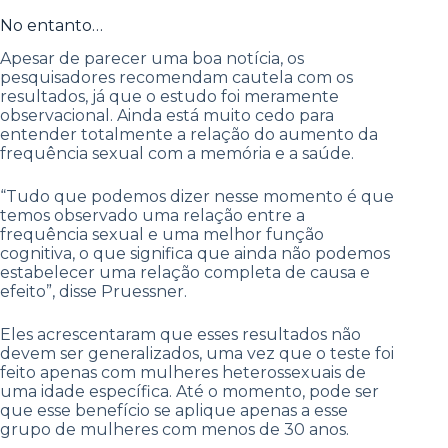
No entanto…
Apesar de parecer uma boa notícia, os
pesquisadores recomendam cautela com os
resultados, já que o estudo foi meramente
observacional. Ainda está muito cedo para
entender totalmente a relação do aumento da
frequência sexual com a memória e a saúde.
“Tudo que podemos dizer nesse momento é que
temos observado uma relação entre a
frequência sexual e uma melhor função
cognitiva, o que significa que ainda não podemos
estabelecer uma relação completa de causa e
efeito”, disse Pruessner.
Eles acrescentaram que esses resultados não
devem ser generalizados, uma vez que o teste foi
feito apenas com mulheres heterossexuais de
uma idade específica. Até o momento, pode ser
que esse benefício se aplique apenas a esse
grupo de mulheres com menos de 30 anos.