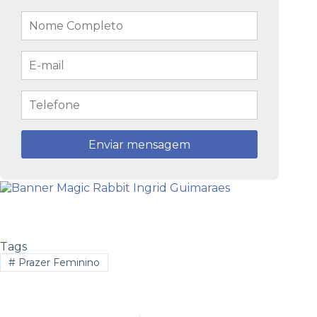
Tags
#
Prazer Feminino