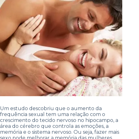
Um estudo descobriu que o aumento da
frequência sexual tem uma relação com o
crescimento do tecido nervoso no hipocampo, a
área do cérebro que controla as emoções, a
memória e o sistema nervoso. Ou seja, fazer mais
sexo pode melhorar a memória das mulheres.