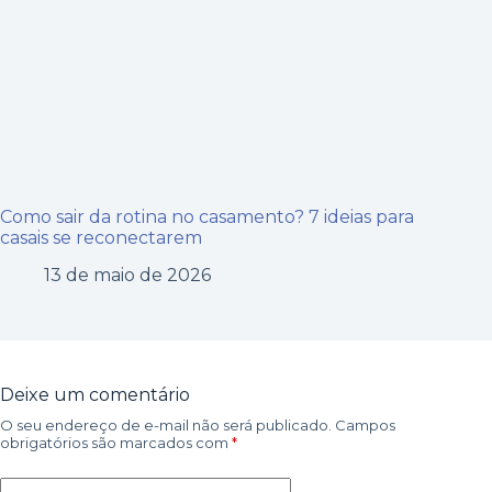
Como sair da rotina no casamento? 7 ideias para
casais se reconectarem
13 de maio de 2026
Deixe um comentário
O seu endereço de e-mail não será publicado.
Campos
obrigatórios são marcados com
*