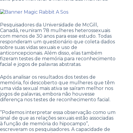
Pesquisadores da Universidade de McGill,
Canadá, reuniram 78 mulheres heterossexuais
com menos de 30 anos para esse estudo. Todas
responderam um questionário que coleta dados
sobre suas vidas sexuais e uso de
anticoncepcionais. Além disso, elas também
fizeram testes de memória para reconhecimento
facial e jogos de palavras abstratas.
Após analisar os resultados dos testes de
memória, foi descoberto que mulheres que têm
uma vida sexual mais ativa se saíram melhor nos
jogos de palavras, embora não houvesse
diferença nos testes de reconhecimento facial.
“Podemos interpretar essa observação como um
sinal de que as relações sexuais estão associadas
à função de memória do hipocampo”,
escreveram os pesquisadores. A capacidade de