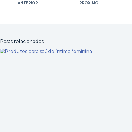
ANTERIOR
PRÓXIMO
Posts relacionados