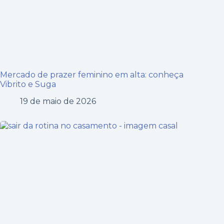
Mercado de prazer feminino em alta: conheça
Vibrito e Suga
19 de maio de 2026