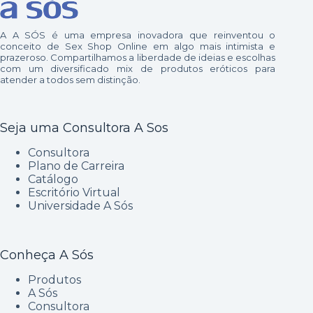
A A SÓS é uma empresa inovadora que reinventou o
conceito de Sex Shop Online em algo mais intimista e
prazeroso. Compartilhamos a liberdade de ideias e escolhas
com um diversificado mix de produtos eróticos para
atender a todos sem distinção.
Seja uma Consultora A Sos
Consultora
Plano de Carreira
Catálogo
Escritório Virtual
Universidade A Sós
Conheça A Sós
Produtos
A Sós
Consultora