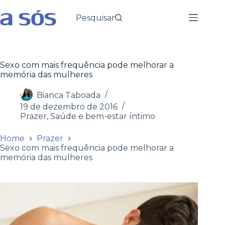
Pesquisar
Sexo com mais frequência pode melhorar a
memória das mulheres
Bianca Taboada
19 de dezembro de 2016
Prazer
,
Saúde e bem-estar íntimo
Home
Prazer
Sexo com mais frequência pode melhorar a
memória das mulheres