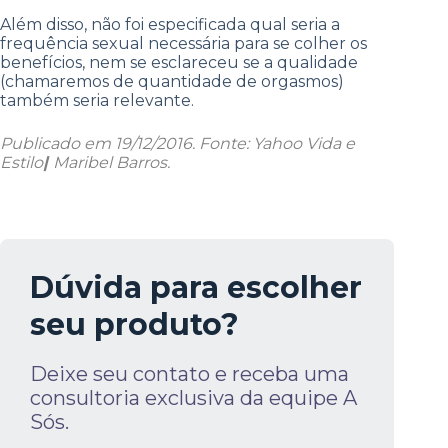
Além disso, não foi especificada qual seria a
frequência sexual necessária para se colher os
benefícios, nem se esclareceu se a qualidade
(chamaremos de quantidade de orgasmos)
também seria relevante.
Publicado em 19/12/2016.
Fonte:
Yahoo Vida e
Estilo
|
Maribel Barros.
Dúvida para escolher
seu produto?
Deixe seu contato e receba uma
consultoria exclusiva da equipe A
Sós.