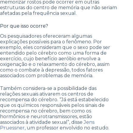
memorizar rostos pode ocorrer em outras
estruturas do centro de memória que não seriam
afetadas pela frequência sexual.
Por que isso ocorre?
Os pesquisadores ofereceram algumas
explicações possíveis para o fenômeno. Por
exemplo, eles consideram que o sexo pode ser
entendido pelo cérebro como uma forma de
exercício, cujo benefício aeróbio envolve a
oxigenação e o relaxamento do cérebro, assim
como o combate à depressão, todos fatores
associados com problemas de memória.
Também considera-se a possibilidade das
relações sexuais ativarem os centros de
recompensa do cérebro. “Já está estabelecido
que os químicos responsáveis pelos sinais de
recompensa no cérebro, bem como os
hormônios e neurotransmissores, estão
associados à atividade sexual”, disse
Jens
Pruessner
, um professor envolvido no estudo.