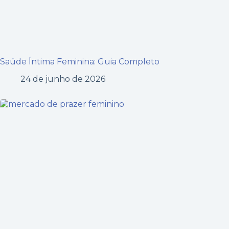
Saúde Íntima Feminina: Guia Completo
24 de junho de 2026