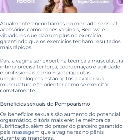
Atualmente encontramos no mercado sensual
acessórios como cones vaginais, Ben-wa e
vibradores
que dão um plus no exercício
garantindo que os exercícios tenham resultados
mais rápidos.
Para a vagina ser expert na técnica a musculatura
intima precisa ter força, coordenação e agilidade
e profissionais como Fisioterapeutas
uroginecológicos estão aptos a avaliar sua
musculatura e te orientar como se exercitar
corretamente.
Benefícios sexuais do Pompoarismo
Os benefícios sexuais são aumento do potencial
orgasmático, clitóris mais erétil e melhora da
lubrificação, além do prazer do parceiro garantido
pela
massagem
que a vagina faz no pênis
durante as manobras.