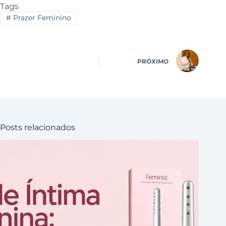
Tags
#
Prazer Feminino
PRÓXIMO
Posts relacionados