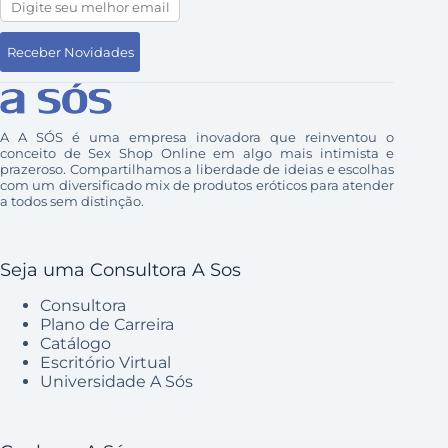
A A SÓS é uma empresa inovadora que reinventou o
conceito de Sex Shop Online em algo mais intimista e
prazeroso. Compartilhamos a liberdade de ideias e escolhas
com um diversificado mix de produtos eróticos para atender
a todos sem distinção.
Seja uma Consultora A Sos
Consultora
Plano de Carreira
Catálogo
Escritório Virtual
Universidade A Sós