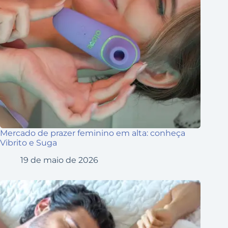
Mercado de prazer feminino em alta: conheça
Vibrito e Suga
19 de maio de 2026