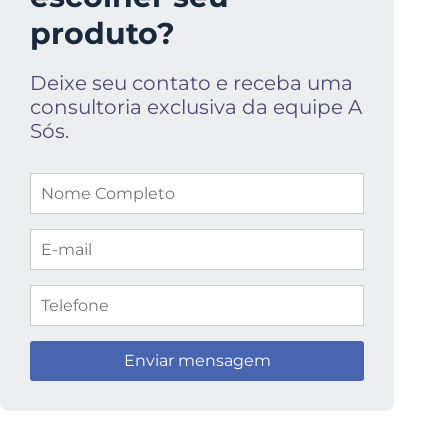
produto?
Deixe seu contato e receba uma
consultoria exclusiva da equipe A
Sós.