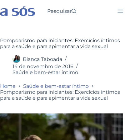
Pesquisar
Pompoarismo para iniciantes: Exercícios íntimos
para a saúde e para apimentar a vida sexual
Bianca Taboada
14 de novembro de 2016
Saúde e bem-estar íntimo
Home
Saúde e bem-estar íntimo
Pompoarismo para iniciantes: Exercícios íntimos
para a saúde e para apimentar a vida sexual