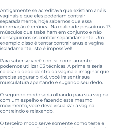
Antigamente se acreditava que existiam anéis
vaginais e que eles poderiam contrair
separadamente, hoje sabemos que essa
informação é errônea. Na realidade possuímos 13
músculos que trabalham em conjunto e não
conseguimos os contrair separadamente. Um
exemplo disso é tentar contrair anus e vagina
isoladamente, isto é impossível!
Para saber se você contrai corretamente
podemos utilizar 03 técnicas. A primeira seria
colocar o dedo dentro da vagina e imaginar que
precisa segurar o xixi, você ira sentir sua
musculatura apertando e sugando seu dedo.
O segundo modo seria olhando para sua vagina
com um espelho e fazendo este mesmo
movimento, você deve visualizar a vagina
contraindo e relaxando.
O terceiro modo serve somente como teste e