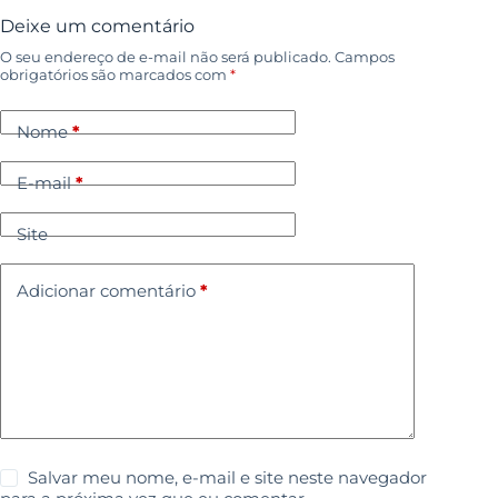
Deixe um comentário
O seu endereço de e-mail não será publicado.
Campos
obrigatórios são marcados com
*
Nome
*
E-mail
*
Site
Adicionar comentário
*
Salvar meu nome, e-mail e site neste navegador