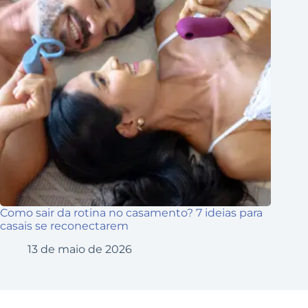
Como sair da rotina no casamento? 7 ideias para
casais se reconectarem
13 de maio de 2026