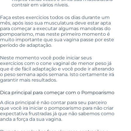
contrair em vários níveis.
Faça estes exercícios todos os dias durante um
mês, após isso sua musculatura deve estar apta
para começar a executar algumas manobras do
pompoarismo, mas neste primeiro momento é
muito importante que sua vagina passe por este
período de adaptação.
Neste momento você pode iniciar seus
exercícios com o cone vaginal de menor peso já
que é de fácil adaptação e você pode ir alterando
o peso semana após semana. Isto certamente irá
garantir mais resultados.
Dica principal para começar com o Pompoarismo
A dica principal é não contar para seu parceiro
que você ira iniciar o pompoarismo para não criar
expectativa frustradas já que não sabemos como
anda a força da sua vagina.