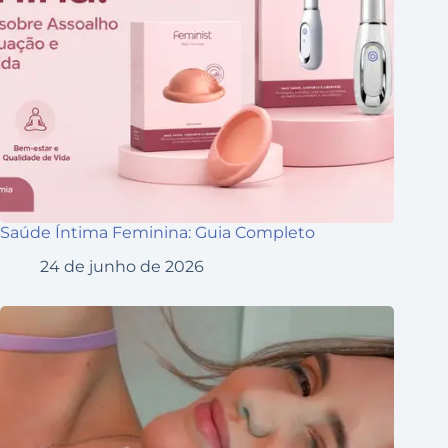
Saúde Íntima Feminina: Guia Completo
24 de junho de 2026