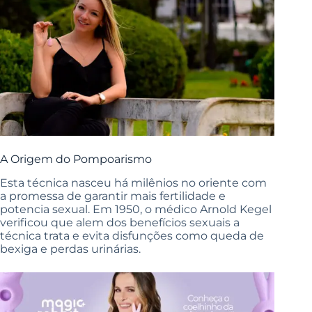
A Origem do Pompoarismo
Esta técnica nasceu há milênios no oriente com
a promessa de garantir mais fertilidade e
potencia sexual. Em 1950, o médico Arnold Kegel
verificou que alem dos benefícios sexuais a
técnica trata e evita disfunções como queda de
bexiga e perdas urinárias.